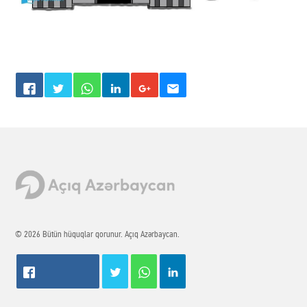
© 2026 Bütün hüquqlar qorunur. Açıq Azərbaycan.