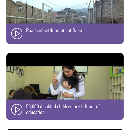
Roads of settlements of Baku
50,000 disabled children are left out of
education