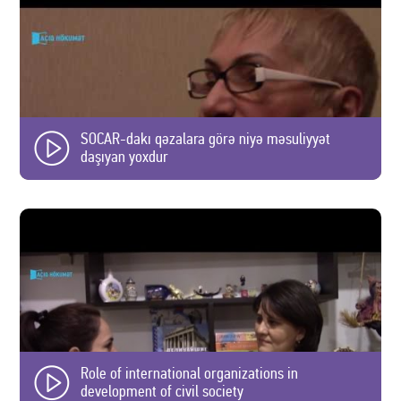
SOCAR-dakı qəzalara görə niyə məsuliyyət
daşıyan yoxdur
Role of international organizations in
development of civil society