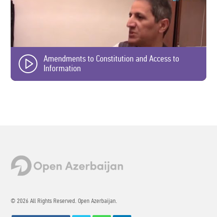
Amendments to Constitution and Access to
Information
© 2026 All Rights Reserved. Open Azerbaijan.