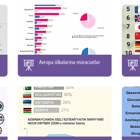
Avropa ölkələrinə müraciətlər