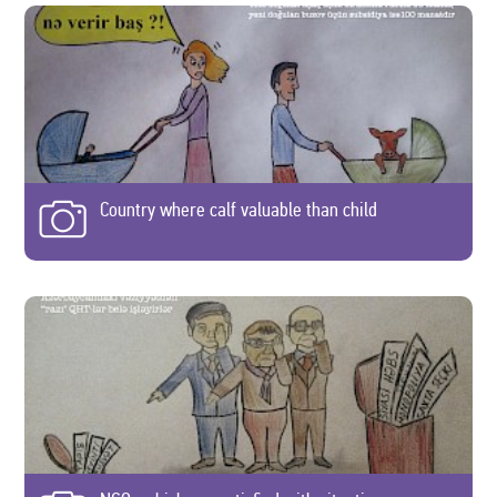
Country where calf valuable than child